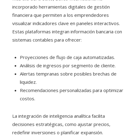
incorporado herramientas digitales de gestión
financiera que permiten a los emprendedores
visualizar indicadores clave en paneles interactivos.
Estas plataformas integran información bancaria con
sistemas contables para ofrecer:
Proyecciones de flujo de caja automatizadas.
Análisis de ingresos por segmento de cliente.
Alertas tempranas sobre posibles brechas de
liquidez.
Recomendaciones personalizadas para optimizar
costos.
La integración de inteligencia analítica facilita
decisiones estratégicas, como ajustar precios,
redefinir inversiones o planificar expansión.