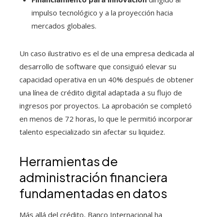
impulso tecnológico y a la proyección hacia
mercados globales.
Un caso ilustrativo es el de una empresa dedicada al
desarrollo de software que consiguió elevar su
capacidad operativa en un 40% después de obtener
una línea de crédito digital adaptada a su flujo de
ingresos por proyectos. La aprobación se completó
en menos de 72 horas, lo que le permitió incorporar
talento especializado sin afectar su liquidez.
Herramientas de
administración financiera
fundamentadas en datos
Más allá del crédito, Banco Internacional ha