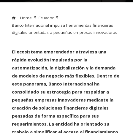
Home
Ecuador
Banco Internacional impulsa herramientas financieras
digitales orientadas a pequeñas empresas innovadoras
El ecosistema emprendedor atraviesa una
rápida evolución impulsada por la
automatización, la digitalización y la demanda
de modelos de negocio más flexibles. Dentro de
este panorama, Banco Internacional ha
consolidado su estrategia para respaldar a
pequeñas empresas innovadoras mediante la
creación de soluciones financieras digitales
pensadas de forma específica para sus
requerimientos. La entidad ha orientado su
trabajo a simplificar el acceso al financiamiento,