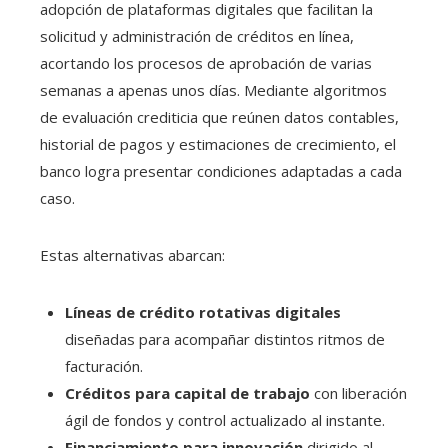
adopción de plataformas digitales que facilitan la
solicitud y administración de créditos en línea,
acortando los procesos de aprobación de varias
semanas a apenas unos días. Mediante algoritmos
de evaluación crediticia que reúnen datos contables,
historial de pagos y estimaciones de crecimiento, el
banco logra presentar condiciones adaptadas a cada
caso.
Estas alternativas abarcan:
Líneas de crédito rotativas digitales
diseñadas para acompañar distintos ritmos de
facturación.
Créditos para capital de trabajo
con liberación
ágil de fondos y control actualizado al instante.
Financiamiento para innovación
dirigido al