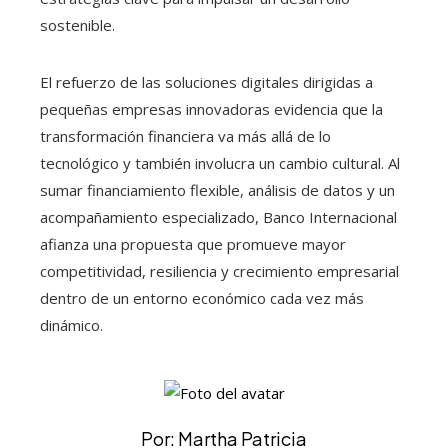
sostenible.
El refuerzo de las soluciones digitales dirigidas a
pequeñas empresas innovadoras evidencia que la
transformación financiera va más allá de lo
tecnológico y también involucra un cambio cultural. Al
sumar financiamiento flexible, análisis de datos y un
acompañamiento especializado, Banco Internacional
afianza una propuesta que promueve mayor
competitividad, resiliencia y crecimiento empresarial
dentro de un entorno económico cada vez más
dinámico.
Por: Martha Patricia