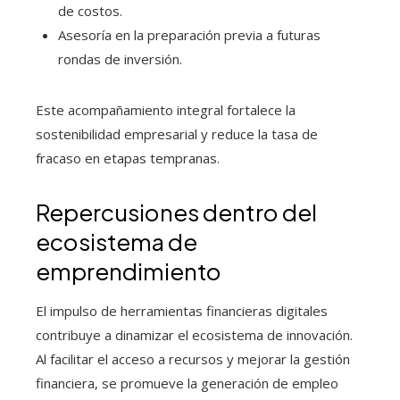
de costos.
Asesoría en la preparación previa a futuras
rondas de inversión.
Este acompañamiento integral fortalece la
sostenibilidad empresarial y reduce la tasa de
fracaso en etapas tempranas.
Repercusiones dentro del
ecosistema de
emprendimiento
El impulso de herramientas financieras digitales
contribuye a dinamizar el ecosistema de innovación.
Al facilitar el acceso a recursos y mejorar la gestión
financiera, se promueve la generación de empleo