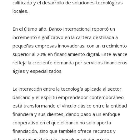
calificado y el desarrollo de soluciones tecnológicas
locales.
En el último año, Banco Internacional reportó un
incremento significativo en la cartera destinada a
pequeñas empresas innovadoras, con un crecimiento
superior al 20% en financiamiento digital. Este avance
refleja la creciente demanda por servicios financieros
ágiles y especializados.
La interacción entre la tecnología aplicada al sector
bancario y el espíritu emprendedor contemporáneo
está transformando el vínculo clásico entre la entidad
financiera y sus clientes, dando paso a un enfoque
cooperativo en el que el banco no solo aporta
financiación, sino que también ofrece recursos y
estrategias clave para impulsar un desarrollo