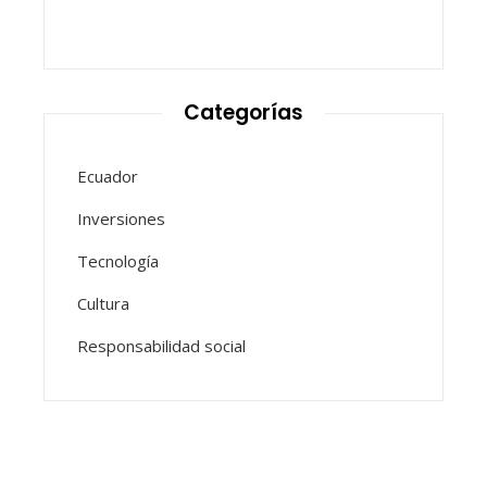
Categorías
Ecuador
Inversiones
Tecnología
Cultura
Responsabilidad social