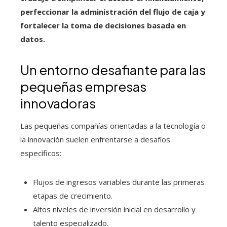
perfeccionar la administración del flujo de caja y
fortalecer la toma de decisiones basada en
datos.
Un entorno desafiante para las
pequeñas empresas
innovadoras
Las pequeñas compañías orientadas a la tecnología o
la innovación suelen enfrentarse a desafíos
específicos:
Flujos de ingresos variables durante las primeras
etapas de crecimiento.
Altos niveles de inversión inicial en desarrollo y
talento especializado.