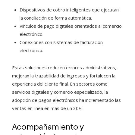
Dispositivos de cobro inteligentes que ejecutan
la conciliación de forma automática.
Vínculos de pago digitales orientados al comercio
electrónico.
Conexiones con sistemas de facturación
electrónica.
Estas soluciones reducen errores administrativos,
mejoran la trazabilidad de ingresos y fortalecen la
experiencia del cliente final. En sectores como
servicios digitales y comercio especializado, la
adopción de pagos electrónicos ha incrementado las
ventas en línea en más de un 30%.
Acompañamiento y