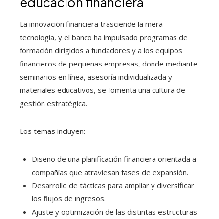
educación financiera
La innovación financiera trasciende la mera
tecnología, y el banco ha impulsado programas de
formación dirigidos a fundadores y a los equipos
financieros de pequeñas empresas, donde mediante
seminarios en línea, asesoría individualizada y
materiales educativos, se fomenta una cultura de
gestión estratégica.
Los temas incluyen:
Diseño de una planificación financiera orientada a
compañías que atraviesan fases de expansión.
Desarrollo de tácticas para ampliar y diversificar
los flujos de ingresos.
Ajuste y optimización de las distintas estructuras