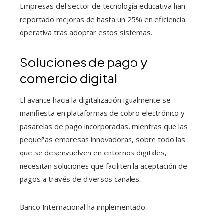
Empresas del sector de tecnología educativa han
reportado mejoras de hasta un 25% en eficiencia
operativa tras adoptar estos sistemas.
Soluciones de pago y
comercio digital
El avance hacia la digitalización igualmente se
manifiesta en plataformas de cobro electrónico y
pasarelas de pago incorporadas, mientras que las
pequeñas empresas innovadoras, sobre todo las
que se desenvuelven en entornos digitales,
necesitan soluciones que faciliten la aceptación de
pagos a través de diversos canales.
Banco Internacional ha implementado: