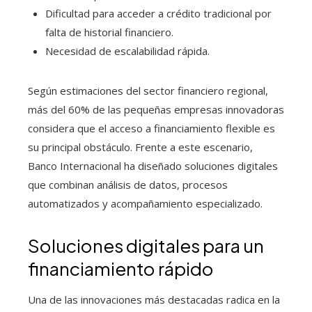
Dificultad para acceder a crédito tradicional por
falta de historial financiero.
Necesidad de escalabilidad rápida.
Según estimaciones del sector financiero regional,
más del 60% de las pequeñas empresas innovadoras
considera que el acceso a financiamiento flexible es
su principal obstáculo. Frente a este escenario,
Banco Internacional ha diseñado soluciones digitales
que combinan análisis de datos, procesos
automatizados y acompañamiento especializado.
Soluciones digitales para un
financiamiento rápido
Una de las innovaciones más destacadas radica en la