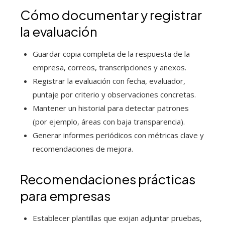
Cómo documentar y registrar
la evaluación
Guardar copia completa de la respuesta de la
empresa, correos, transcripciones y anexos.
Registrar la evaluación con fecha, evaluador,
puntaje por criterio y observaciones concretas.
Mantener un historial para detectar patrones
(por ejemplo, áreas con baja transparencia).
Generar informes periódicos con métricas clave y
recomendaciones de mejora.
Recomendaciones prácticas
para empresas
Establecer plantillas que exijan adjuntar pruebas,