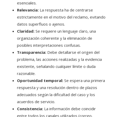
esenciales.
Relevancia:
La respuesta ha de centrarse
estrictamente en el motivo del reclamo, evitando
datos superfluos o ajenos.
Claridad:
Se requiere un lenguaje claro, una
organización coherente y la eliminación de
posibles interpretaciones confusas.
Transparencia:
Debe detallarse el origen del
problema, las acciones realizadas y la evidencia
existente, señalando cualquier límite o duda
razonable.
Oportunidad temporal:
Se espera una primera
respuesta y una resolución dentro de plazos
adecuados según la dificultad del caso y los
acuerdos de servicio.
Consistencia:
La información debe coincidir
entre todos los canales utilizados (correo,