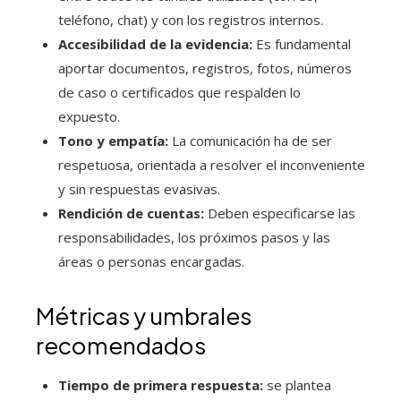
teléfono, chat) y con los registros internos.
Accesibilidad de la evidencia:
Es fundamental
aportar documentos, registros, fotos, números
de caso o certificados que respalden lo
expuesto.
Tono y empatía:
La comunicación ha de ser
respetuosa, orientada a resolver el inconveniente
y sin respuestas evasivas.
Rendición de cuentas:
Deben especificarse las
responsabilidades, los próximos pasos y las
áreas o personas encargadas.
Métricas y umbrales
recomendados
Tiempo de primera respuesta:
se plantea