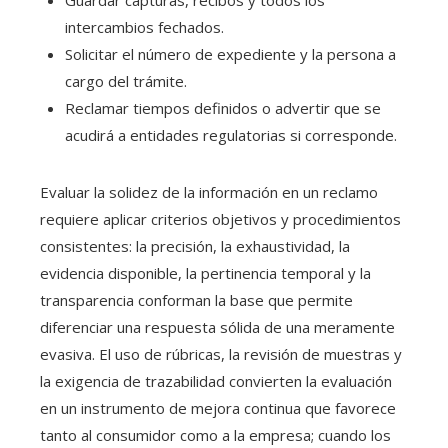
intercambios fechados.
Solicitar el número de expediente y la persona a
cargo del trámite.
Reclamar tiempos definidos o advertir que se
acudirá a entidades regulatorias si corresponde.
Evaluar la solidez de la información en un reclamo
requiere aplicar criterios objetivos y procedimientos
consistentes: la precisión, la exhaustividad, la
evidencia disponible, la pertinencia temporal y la
transparencia conforman la base que permite
diferenciar una respuesta sólida de una meramente
evasiva. El uso de rúbricas, la revisión de muestras y
la exigencia de trazabilidad convierten la evaluación
en un instrumento de mejora continua que favorece
tanto al consumidor como a la empresa; cuando los