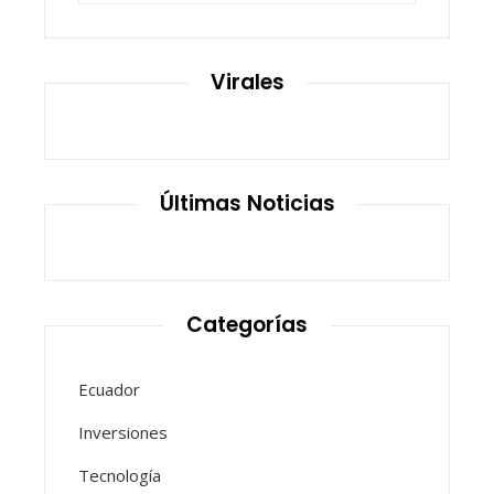
Virales
Últimas Noticias
Categorías
Ecuador
Inversiones
Tecnología