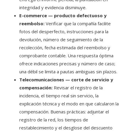
integridad y evidencia disminuye.
E-commerce — producto defectuoso y
reembolso:
Verificar que la compañía facilite
fotos del desperfecto, instrucciones para la
devolución, número de seguimiento de la
recolección, fecha estimada del reembolso y
comprobante contable. Una respuesta óptima
ofrece indicaciones precisas y número de caso;
una débil se limita a pautas ambiguas sin plazos.
Telecomunicaciones — corte de servicio y
compensación:
Revisar el registro de la
incidencia, el tiempo real sin servicio, la
explicación técnica y el modo en que calcularon la
compensación. Buenas prácticas: adjuntar el
registro de la red, los tiempos de
restablecimiento y el desglose del descuento