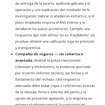
de entrega de la tarjeta, auditoría aplicada a la
operación y una explicación del resultado de la
investigación. Valorar si añadieron extractos, si el
plazo empleado respeta el ANS interno y si
detallaron los pasos posteriores. Ejemplo: una
respuesta que solo afirma “no es fraudulento” sin
pruebas obtiene una calificación baja en precisión
y transparencia.
Compañía de seguros — sin cobertura
aceptada:
Analizar la póliza mencionada
(cláusulas y exclusiones), la evidencia aportada
por el perito (informe técnico), las fechas y el
fundamento del rechazo. Una respuesta
adecuada debe incluir copia o referencias exactas
de la cláusula, firma o informe del perito y la
opción de presentar apelación. Si la empresa no
entrega el informe pericial, la puntuación en