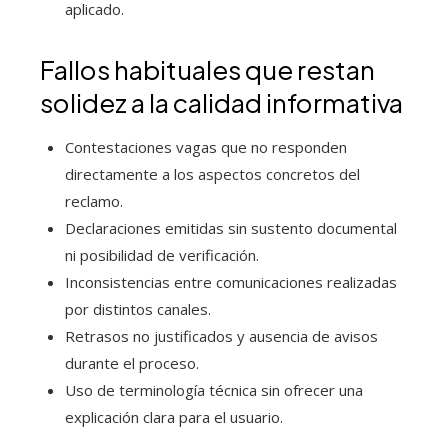
aplicado.
Fallos habituales que restan
solidez a la calidad informativa
Contestaciones vagas que no responden
directamente a los aspectos concretos del
reclamo.
Declaraciones emitidas sin sustento documental
ni posibilidad de verificación.
Inconsistencias entre comunicaciones realizadas
por distintos canales.
Retrasos no justificados y ausencia de avisos
durante el proceso.
Uso de terminología técnica sin ofrecer una
explicación clara para el usuario.