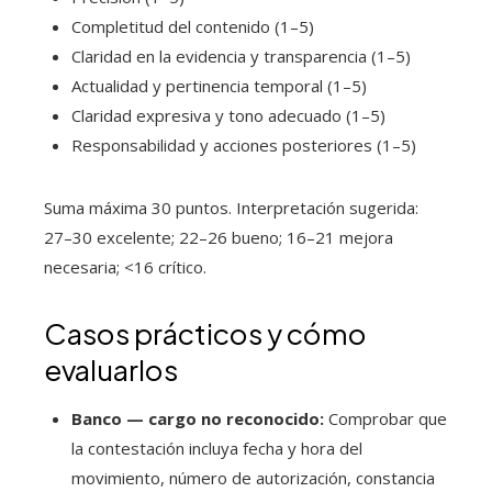
Completitud del contenido (1–5)
Claridad en la evidencia y transparencia (1–5)
Actualidad y pertinencia temporal (1–5)
Claridad expresiva y tono adecuado (1–5)
Responsabilidad y acciones posteriores (1–5)
Suma máxima 30 puntos. Interpretación sugerida:
27–30 excelente; 22–26 bueno; 16–21 mejora
necesaria; <16 crítico.
Casos prácticos y cómo
evaluarlos
Banco — cargo no reconocido:
Comprobar que
la contestación incluya fecha y hora del
movimiento, número de autorización, constancia