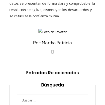
datos se presentan de forma clara y comprobable, la
resolución se agiliza, disminuyen los desacuerdos y
se refuerza la confianza mutua.
Por: Martha Patricia
Entradas Relacionadas
Búsqueda
Buscar: