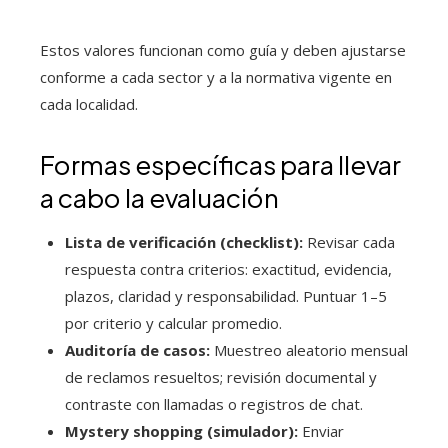
Estos valores funcionan como guía y deben ajustarse
conforme a cada sector y a la normativa vigente en
cada localidad.
Formas específicas para llevar
a cabo la evaluación
Lista de verificación (checklist):
Revisar cada
respuesta contra criterios: exactitud, evidencia,
plazos, claridad y responsabilidad. Puntuar 1–5
por criterio y calcular promedio.
Auditoría de casos:
Muestreo aleatorio mensual
de reclamos resueltos; revisión documental y
contraste con llamadas o registros de chat.
Mystery shopping (simulador):
Enviar