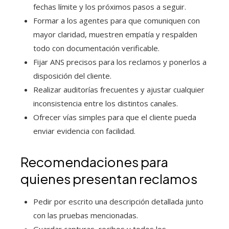
fechas límite y los próximos pasos a seguir.
Formar a los agentes para que comuniquen con
mayor claridad, muestren empatía y respalden
todo con documentación verificable.
Fijar ANS precisos para los reclamos y ponerlos a
disposición del cliente.
Realizar auditorías frecuentes y ajustar cualquier
inconsistencia entre los distintos canales.
Ofrecer vías simples para que el cliente pueda
enviar evidencia con facilidad.
Recomendaciones para
quienes presentan reclamos
Pedir por escrito una descripción detallada junto
con las pruebas mencionadas.
Guardar capturas, recibos y todos los