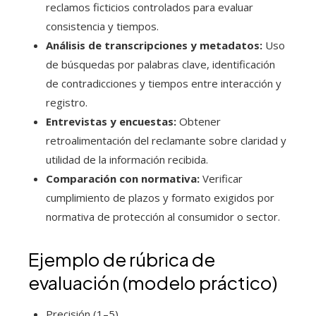
reclamos ficticios controlados para evaluar
consistencia y tiempos.
Análisis de transcripciones y metadatos:
Uso
de búsquedas por palabras clave, identificación
de contradicciones y tiempos entre interacción y
registro.
Entrevistas y encuestas:
Obtener
retroalimentación del reclamante sobre claridad y
utilidad de la información recibida.
Comparación con normativa:
Verificar
cumplimiento de plazos y formato exigidos por
normativa de protección al consumidor o sector.
Ejemplo de rúbrica de
evaluación (modelo práctico)
Precisión (1–5)