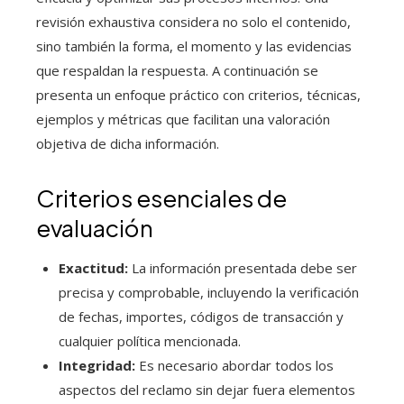
revisión exhaustiva considera no solo el contenido,
sino también la forma, el momento y las evidencias
que respaldan la respuesta. A continuación se
presenta un enfoque práctico con criterios, técnicas,
ejemplos y métricas que facilitan una valoración
objetiva de dicha información.
Criterios esenciales de
evaluación
Exactitud:
La información presentada debe ser
precisa y comprobable, incluyendo la verificación
de fechas, importes, códigos de transacción y
cualquier política mencionada.
Integridad:
Es necesario abordar todos los
aspectos del reclamo sin dejar fuera elementos