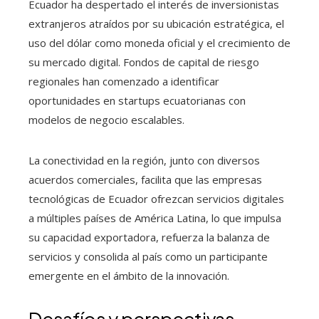
Ecuador ha despertado el interés de inversionistas
extranjeros atraídos por su ubicación estratégica, el
uso del dólar como moneda oficial y el crecimiento de
su mercado digital. Fondos de capital de riesgo
regionales han comenzado a identificar
oportunidades en startups ecuatorianas con
modelos de negocio escalables.
La conectividad en la región, junto con diversos
acuerdos comerciales, facilita que las empresas
tecnológicas de Ecuador ofrezcan servicios digitales
a múltiples países de América Latina, lo que impulsa
su capacidad exportadora, refuerza la balanza de
servicios y consolida al país como un participante
emergente en el ámbito de la innovación.
Desafíos y perspectivas