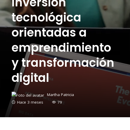
inversión
tecnológica
orientadas a
emprendimiento
y transformación
digital
Martha Patricia
Hace 3 meses
79