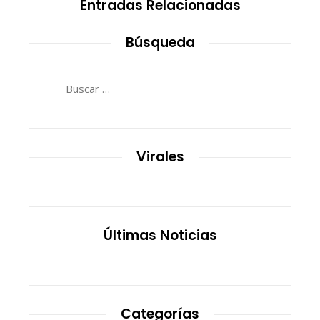
Entradas Relacionadas
Búsqueda
Buscar:
Virales
Últimas Noticias
Categorías