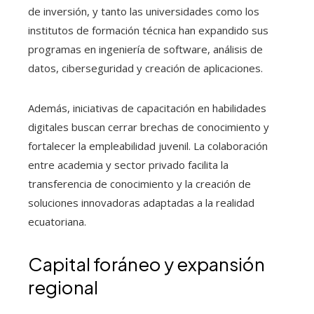
de inversión, y tanto las universidades como los
institutos de formación técnica han expandido sus
programas en ingeniería de software, análisis de
datos, ciberseguridad y creación de aplicaciones.
Además, iniciativas de capacitación en habilidades
digitales buscan cerrar brechas de conocimiento y
fortalecer la empleabilidad juvenil. La colaboración
entre academia y sector privado facilita la
transferencia de conocimiento y la creación de
soluciones innovadoras adaptadas a la realidad
ecuatoriana.
Capital foráneo y expansión
regional