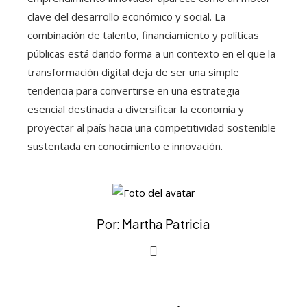
clave del desarrollo económico y social. La
combinación de talento, financiamiento y políticas
públicas está dando forma a un contexto en el que la
transformación digital deja de ser una simple
tendencia para convertirse en una estrategia
esencial destinada a diversificar la economía y
proyectar al país hacia una competitividad sostenible
sustentada en conocimiento e innovación.
Por: Martha Patricia