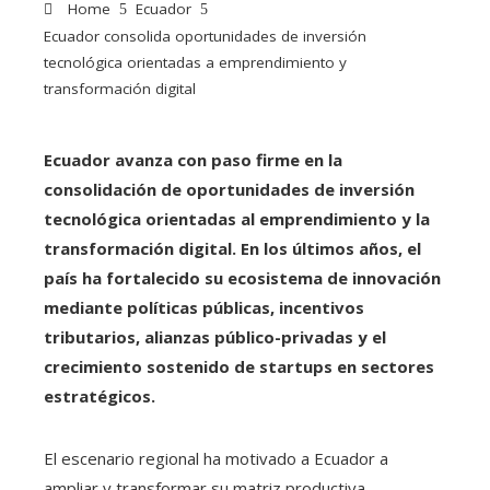
Home
Ecuador
Ecuador consolida oportunidades de inversión
tecnológica orientadas a emprendimiento y
transformación digital
Ecuador avanza con paso firme en la
consolidación de oportunidades de inversión
tecnológica orientadas al emprendimiento y la
transformación digital. En los últimos años, el
país ha fortalecido su ecosistema de innovación
mediante políticas públicas, incentivos
tributarios, alianzas público-privadas y el
crecimiento sostenido de startups en sectores
estratégicos.
El escenario regional ha motivado a Ecuador a
ampliar y transformar su matriz productiva,