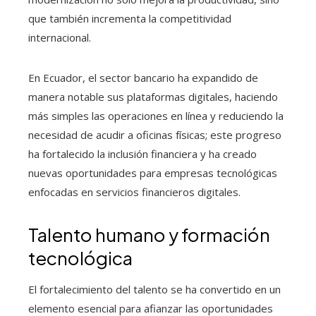
que también incrementa la competitividad
internacional.
En Ecuador, el sector bancario ha expandido de
manera notable sus plataformas digitales, haciendo
más simples las operaciones en línea y reduciendo la
necesidad de acudir a oficinas físicas; este progreso
ha fortalecido la inclusión financiera y ha creado
nuevas oportunidades para empresas tecnológicas
enfocadas en servicios financieros digitales.
Talento humano y formación
tecnológica
El fortalecimiento del talento se ha convertido en un
elemento esencial para afianzar las oportunidades