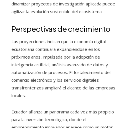
dinamizar proyectos de investigación aplicada puede
agilizar la evolución sostenible del ecosistema.
Perspectivas de crecimiento
Las proyecciones indican que la economía digital
ecuatoriana continuará expandiéndose en los
próximos años, impulsada por la adopción de
inteligencia artificial, análisis avanzado de datos y
automatización de procesos. El fortalecimiento del
comercio electrónico y los servicios digitales
transfronterizos ampliará el alcance de las empresas
locales.
Ecuador afianza un panorama cada vez más propicio
para la inversión tecnológica, donde el
emprendimiento innovador aparece como un motor