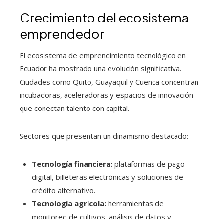
Crecimiento del ecosistema
emprendedor
El ecosistema de emprendimiento tecnológico en
Ecuador ha mostrado una evolución significativa.
Ciudades como Quito, Guayaquil y Cuenca concentran
incubadoras, aceleradoras y espacios de innovación
que conectan talento con capital.
Sectores que presentan un dinamismo destacado:
Tecnología financiera:
plataformas de pago
digital, billeteras electrónicas y soluciones de
crédito alternativo.
Tecnología agrícola:
herramientas de
monitoreo de cultivos, análisis de datos y