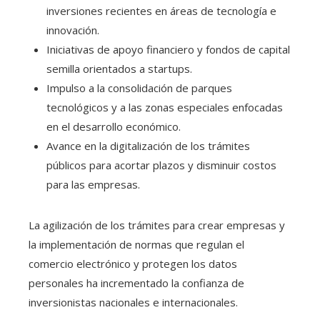
inversiones recientes en áreas de tecnología e
innovación.
Iniciativas de apoyo financiero y fondos de capital
semilla orientados a startups.
Impulso a la consolidación de parques
tecnológicos y a las zonas especiales enfocadas
en el desarrollo económico.
Avance en la digitalización de los trámites
públicos para acortar plazos y disminuir costos
para las empresas.
La agilización de los trámites para crear empresas y
la implementación de normas que regulan el
comercio electrónico y protegen los datos
personales ha incrementado la confianza de
inversionistas nacionales e internacionales.