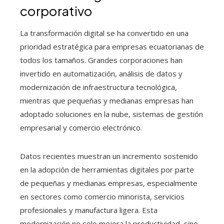
corporativo
La transformación digital se ha convertido en una
prioridad estratégica para empresas ecuatorianas de
todos los tamaños. Grandes corporaciones han
invertido en automatización, análisis de datos y
modernización de infraestructura tecnológica,
mientras que pequeñas y medianas empresas han
adoptado soluciones en la nube, sistemas de gestión
empresarial y comercio electrónico.
Datos recientes muestran un incremento sostenido
en la adopción de herramientas digitales por parte
de pequeñas y medianas empresas, especialmente
en sectores como comercio minorista, servicios
profesionales y manufactura ligera. Esta
modernización no solo mejora la productividad, sino