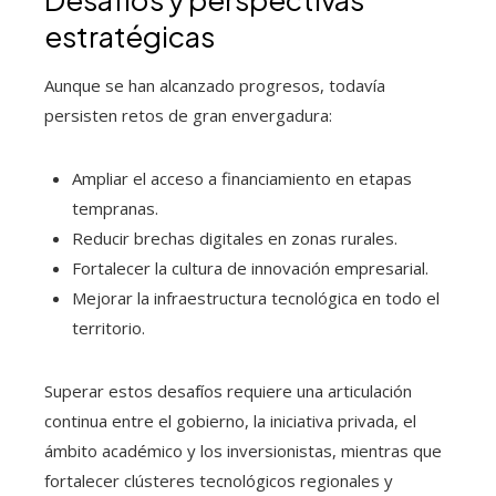
estratégicas
Aunque se han alcanzado progresos, todavía
persisten retos de gran envergadura:
Ampliar el acceso a financiamiento en etapas
tempranas.
Reducir brechas digitales en zonas rurales.
Fortalecer la cultura de innovación empresarial.
Mejorar la infraestructura tecnológica en todo el
territorio.
Superar estos desafíos requiere una articulación
continua entre el gobierno, la iniciativa privada, el
ámbito académico y los inversionistas, mientras que
fortalecer clústeres tecnológicos regionales y