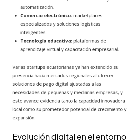
automatización.
Comercio electrónico:
marketplaces
especializados y soluciones logísticas
inteligentes.
Tecnología educativa:
plataformas de
aprendizaje virtual y capacitación empresarial.
Varias startups ecuatorianas ya han extendido su
presencia hacia mercados regionales al ofrecer
soluciones de pago digital ajustadas a las
necesidades de pequeñas y medianas empresas, y
este avance evidencia tanto la capacidad innovadora
local como su prometedor potencial de crecimiento y
expansión.
Evolución digital en el entorno