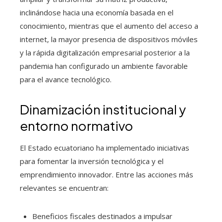
inclinándose hacia una economía basada en el
conocimiento, mientras que el aumento del acceso a
internet, la mayor presencia de dispositivos móviles
y la rápida digitalización empresarial posterior a la
pandemia han configurado un ambiente favorable
para el avance tecnológico.
Dinamización institucional y
entorno normativo
El Estado ecuatoriano ha implementado iniciativas
para fomentar la inversión tecnológica y el
emprendimiento innovador. Entre las acciones más
relevantes se encuentran:
Beneficios fiscales destinados a impulsar