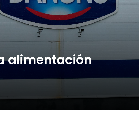
a alimentación