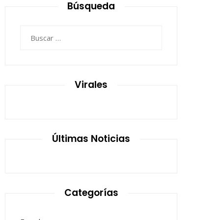
Búsqueda
Buscar:
Virales
Últimas Noticias
Categorías