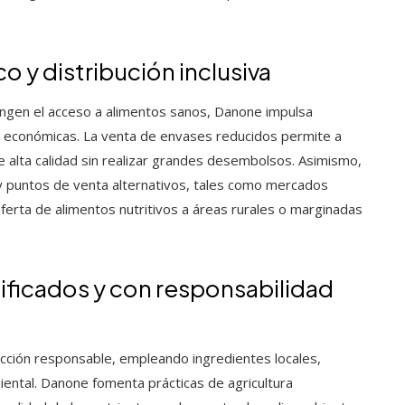
 y distribución inclusiva
ingen el acceso a alimentos sanos, Danone impulsa
s económicas. La venta de envases reducidos permite a
e alta calidad sin realizar grandes desembolsos. Asimismo,
 y puntos de venta alternativos, tales como mercados
ferta de alimentos nutritivos a áreas rurales o marginadas
ficados y con responsabilidad
ción responsable, empleando ingredientes locales,
iental. Danone fomenta prácticas de agricultura