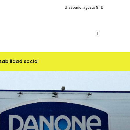
sábado, agosto 8
abilidad social