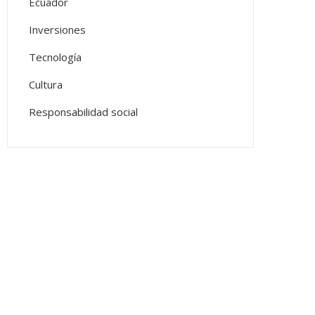
Ecuador
Inversiones
Tecnología
Cultura
Responsabilidad social