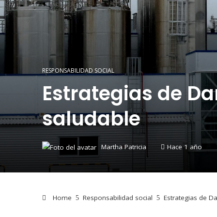
RESPONSABILIDAD SOCIAL
Estrategias de D
saludable
Martha Patricia
Hace 1 año
Home
Responsabilidad social
Estrategias de D