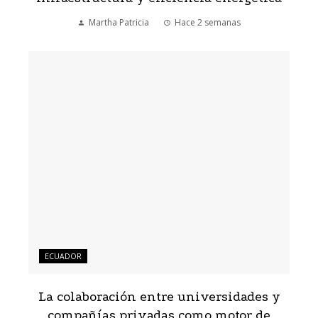
Martha Patricia
Hace 2 semanas
ECUADOR
La colaboración entre universidades y
compañías privadas como motor de