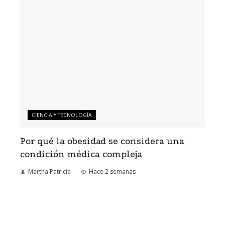
CIENCIA Y TECNOLOGÍA
Por qué la obesidad se considera una
condición médica compleja
Martha Patricia
Hace 2 semanas