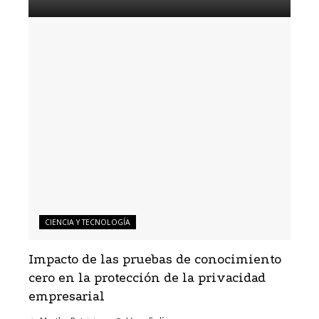
CIENCIA Y TECNOLOGÍA
Impacto de las pruebas de conocimiento
cero en la protección de la privacidad
empresarial