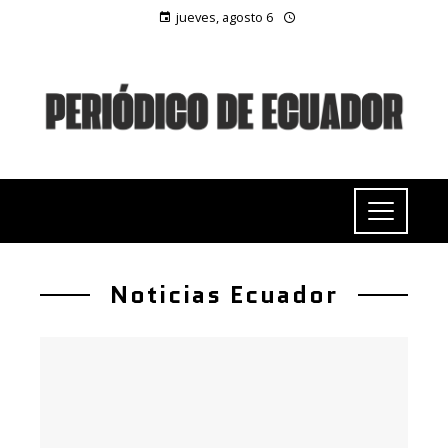
jueves, agosto 6
Noticias Ecuador