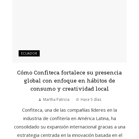
ECUADOR
Cómo Confiteca fortalece su presencia
global con enfoque en hábitos de
consumo y creatividad local
Martha Patricia
Hace 5 días
Confiteca, una de las compañías líderes en la
industria de confitería en América Latina, ha
consolidado su expansión internacional gracias a una
estrategia centrada en la innovación basada en el