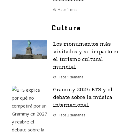
Hace 1 mes
Cultura
Los monumentos más
visitados y su impacto en
el turismo cultural
mundial
Hace 1 semana
Grammy 2027: BTS y el
debate sobre la música
internacional
Hace 2 semanas