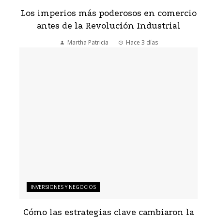
Los imperios más poderosos en comercio
antes de la Revolución Industrial
Martha Patricia
Hace 3 días
INVERSIONES Y NEGOCIOS
Cómo las estrategias clave cambiaron la