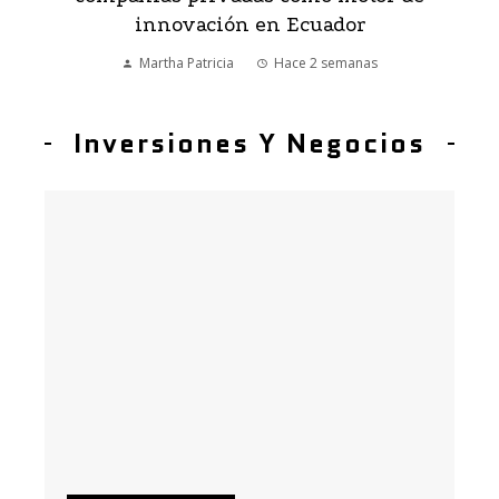
innovación en Ecuador
Martha Patricia
Hace 2 semanas
Inversiones Y Negocios