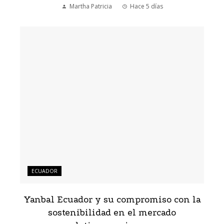
Martha Patricia
Hace 5 días
ECUADOR
Yanbal Ecuador y su compromiso con la
sostenibilidad en el mercado