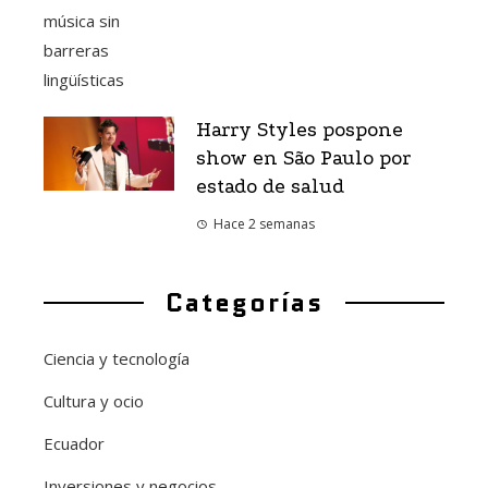
Harry Styles pospone
show en São Paulo por
estado de salud
Hace 2 semanas
Categorías
Ciencia y tecnología
Cultura y ocio
Ecuador
Inversiones y negocios