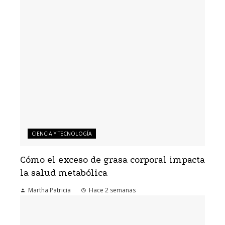
CIENCIA Y TECNOLOGÍA
Cómo el exceso de grasa corporal impacta
la salud metabólica
Martha Patricia
Hace 2 semanas