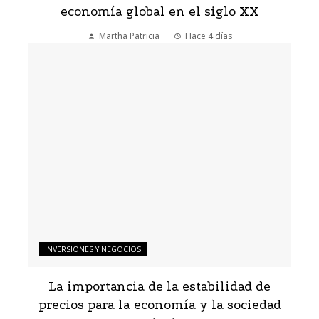
economía global en el siglo XX
Martha Patricia
Hace 4 días
INVERSIONES Y NEGOCIOS
La importancia de la estabilidad de
precios para la economía y la sociedad