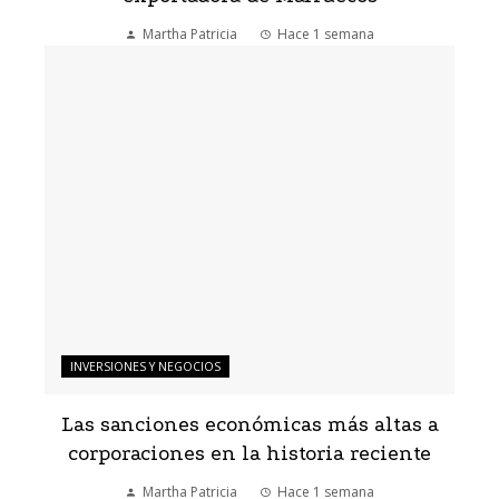
Martha Patricia
Hace 1 semana
INVERSIONES Y NEGOCIOS
Las sanciones económicas más altas a
corporaciones en la historia reciente
Martha Patricia
Hace 1 semana