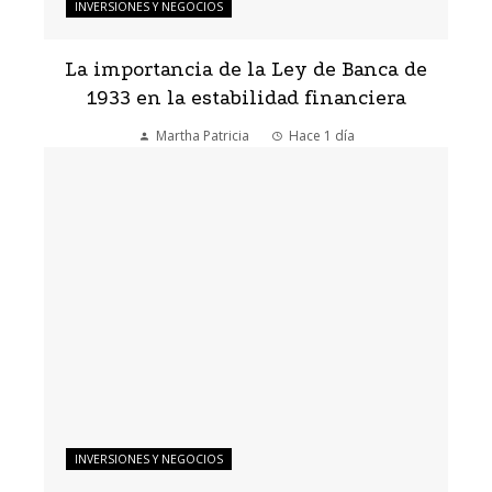
INVERSIONES Y NEGOCIOS
La importancia de la Ley de Banca de
1933 en la estabilidad financiera
Martha Patricia
Hace 1 día
INVERSIONES Y NEGOCIOS