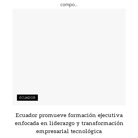
compo...
ECUADOR
Ecuador promueve formación ejecutiva
enfocada en liderazgo y transformación
empresarial tecnológica