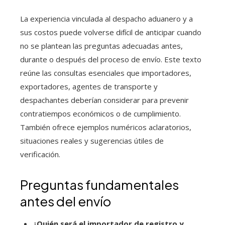
La experiencia vinculada al despacho aduanero y a
sus costos puede volverse difícil de anticipar cuando
no se plantean las preguntas adecuadas antes,
durante o después del proceso de envío. Este texto
reúne las consultas esenciales que importadores,
exportadores, agentes de transporte y
despachantes deberían considerar para prevenir
contratiempos económicos o de cumplimiento.
También ofrece ejemplos numéricos aclaratorios,
situaciones reales y sugerencias útiles de
verificación.
Preguntas fundamentales
antes del envío
¿Quién será el importador de registro y