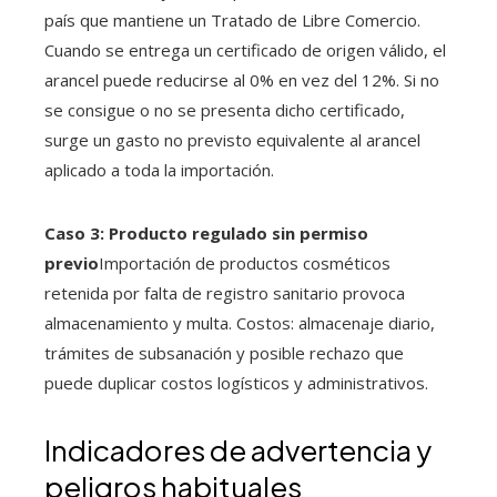
país que mantiene un Tratado de Libre Comercio.
Cuando se entrega un certificado de origen válido, el
arancel puede reducirse al 0% en vez del 12%. Si no
se consigue o no se presenta dicho certificado,
surge un gasto no previsto equivalente al arancel
aplicado a toda la importación.
Caso 3: Producto regulado sin permiso
previo
Importación de productos cosméticos
retenida por falta de registro sanitario provoca
almacenamiento y multa. Costos: almacenaje diario,
trámites de subsanación y posible rechazo que
puede duplicar costos logísticos y administrativos.
Indicadores de advertencia y
peligros habituales