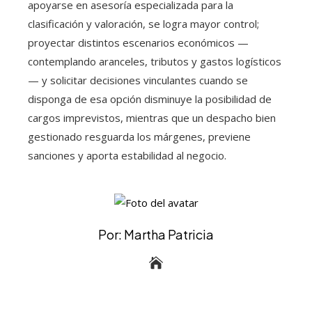
apoyarse en asesoría especializada para la
clasificación y valoración, se logra mayor control;
proyectar distintos escenarios económicos —
contemplando aranceles, tributos y gastos logísticos
— y solicitar decisiones vinculantes cuando se
disponga de esa opción disminuye la posibilidad de
cargos imprevistos, mientras que un despacho bien
gestionado resguarda los márgenes, previene
sanciones y aporta estabilidad al negocio.
Por: Martha Patricia