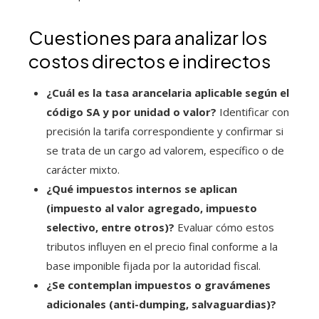
Cuestiones para analizar los
costos directos e indirectos
¿Cuál es la tasa arancelaria aplicable según el
código SA y por unidad o valor?
Identificar con
precisión la tarifa correspondiente y confirmar si
se trata de un cargo ad valorem, específico o de
carácter mixto.
¿Qué impuestos internos se aplican
(impuesto al valor agregado, impuesto
selectivo, entre otros)?
Evaluar cómo estos
tributos influyen en el precio final conforme a la
base imponible fijada por la autoridad fiscal.
¿Se contemplan impuestos o gravámenes
adicionales (anti-dumping, salvaguardias)?