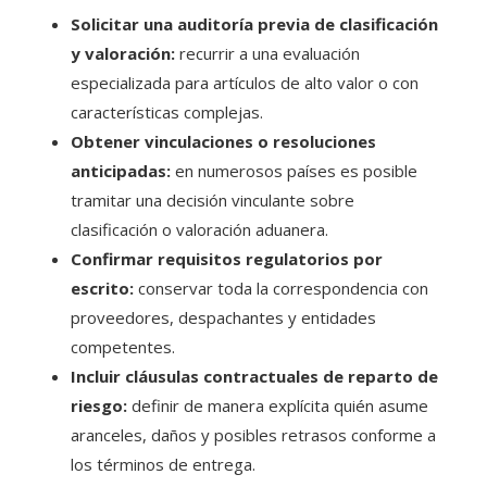
Solicitar una auditoría previa de clasificación
y valoración:
recurrir a una evaluación
especializada para artículos de alto valor o con
características complejas.
Obtener vinculaciones o resoluciones
anticipadas:
en numerosos países es posible
tramitar una decisión vinculante sobre
clasificación o valoración aduanera.
Confirmar requisitos regulatorios por
escrito:
conservar toda la correspondencia con
proveedores, despachantes y entidades
competentes.
Incluir cláusulas contractuales de reparto de
riesgo:
definir de manera explícita quién asume
aranceles, daños y posibles retrasos conforme a
los términos de entrega.