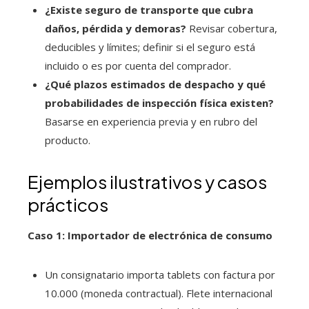
¿Existe seguro de transporte que cubra
daños, pérdida y demoras?
Revisar cobertura,
deducibles y límites; definir si el seguro está
incluido o es por cuenta del comprador.
¿Qué plazos estimados de despacho y qué
probabilidades de inspección física existen?
Basarse en experiencia previa y en rubro del
producto.
Ejemplos ilustrativos y casos
prácticos
Caso 1: Importador de electrónica de consumo
Un consignatario importa tablets con factura por
10.000 (moneda contractual). Flete internacional