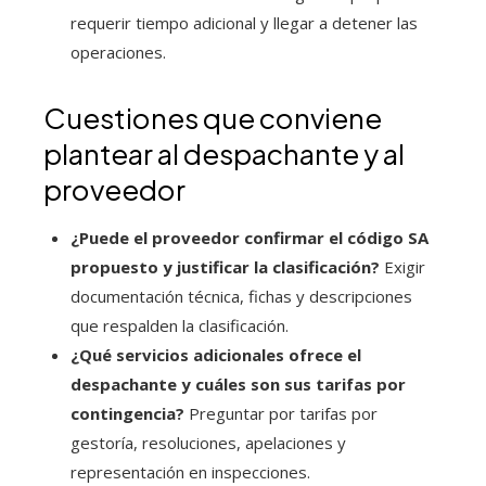
requerir tiempo adicional y llegar a detener las
operaciones.
Cuestiones que conviene
plantear al despachante y al
proveedor
¿Puede el proveedor confirmar el código SA
propuesto y justificar la clasificación?
Exigir
documentación técnica, fichas y descripciones
que respalden la clasificación.
¿Qué servicios adicionales ofrece el
despachante y cuáles son sus tarifas por
contingencia?
Preguntar por tarifas por
gestoría, resoluciones, apelaciones y
representación en inspecciones.