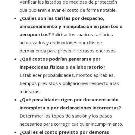
Verificar los listados de medidas de protección
que pudieran elevar el costo de forma notable.
¿Cuáles son las tarifas por despacho,
almacenamiento y manipulación en puertos o
aeropuertos?
Solicitar los cuadros tarifarios
actualizados y estimaciones por días de
permanencia para prevenir retrasos onerosos.
¿Qué costos podrían generarse por
inspecciones físicas o de laboratorio?
Establecer probabilidades, montos aplicables,
tiempos previstos y obligaciones respecto a las
muestras.
¿Qué penalidades rigen por documentación
incompleta o por declaraciones incorrectas?
Determinar los topes de sanción y los pasos
necesarios para corregir cualquier incumplimiento.
¿Cuál es el costo previsto por demoras