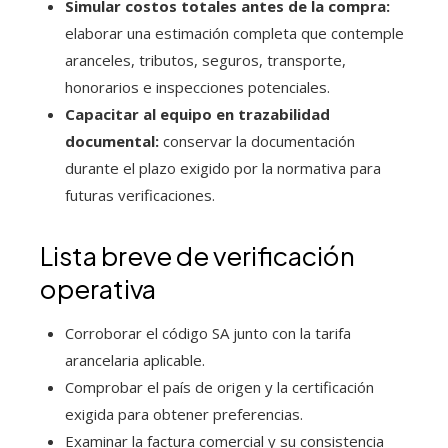
Simular costos totales antes de la compra:
elaborar una estimación completa que contemple
aranceles, tributos, seguros, transporte,
honorarios e inspecciones potenciales.
Capacitar al equipo en trazabilidad
documental:
conservar la documentación
durante el plazo exigido por la normativa para
futuras verificaciones.
Lista breve de verificación
operativa
Corroborar el código SA junto con la tarifa
arancelaria aplicable.
Comprobar el país de origen y la certificación
exigida para obtener preferencias.
Examinar la factura comercial y su consistencia