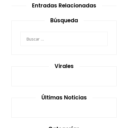
Entradas Relacionadas
Búsqueda
Buscar:
Virales
Últimas Noticias