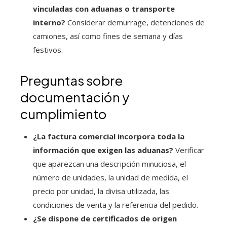
vinculadas con aduanas o transporte
interno?
Considerar demurrage, detenciones de
camiones, así como fines de semana y días
festivos.
Preguntas sobre
documentación y
cumplimiento
¿La factura comercial incorpora toda la
información que exigen las aduanas?
Verificar
que aparezcan una descripción minuciosa, el
número de unidades, la unidad de medida, el
precio por unidad, la divisa utilizada, las
condiciones de venta y la referencia del pedido.
¿Se dispone de certificados de origen