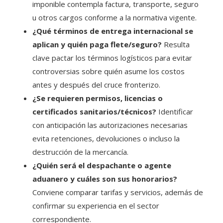
imponible contempla factura, transporte, seguro
u otros cargos conforme a la normativa vigente.
¿Qué términos de entrega internacional se
aplican y quién paga flete/seguro?
Resulta
clave pactar los términos logísticos para evitar
controversias sobre quién asume los costos
antes y después del cruce fronterizo.
¿Se requieren permisos, licencias o
certificados sanitarios/técnicos?
Identificar
con anticipación las autorizaciones necesarias
evita retenciones, devoluciones o incluso la
destrucción de la mercancía.
¿Quién será el despachante o agente
aduanero y cuáles son sus honorarios?
Conviene comparar tarifas y servicios, además de
confirmar su experiencia en el sector
correspondiente.