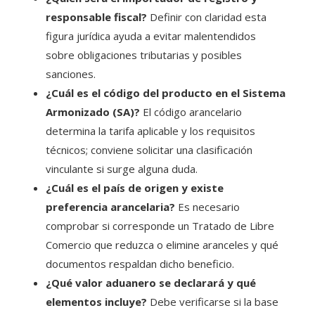
responsable fiscal?
Definir con claridad esta
figura jurídica ayuda a evitar malentendidos
sobre obligaciones tributarias y posibles
sanciones.
¿Cuál es el código del producto en el Sistema
Armonizado (SA)?
El código arancelario
determina la tarifa aplicable y los requisitos
técnicos; conviene solicitar una clasificación
vinculante si surge alguna duda.
¿Cuál es el país de origen y existe
preferencia arancelaria?
Es necesario
comprobar si corresponde un Tratado de Libre
Comercio que reduzca o elimine aranceles y qué
documentos respaldan dicho beneficio.
¿Qué valor aduanero se declarará y qué
elementos incluye?
Debe verificarse si la base