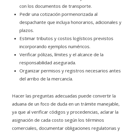
con los documentos de transporte.
Pedir una cotización pormenorizada al
despachante que incluya honorarios, adicionales y
plazos.
Estimar tributos y costos logísticos previstos
incorporando ejemplos numéricos.
Verificar pólizas, límites y el alcance de la
responsabilidad asegurada.
Organizar permisos y registros necesarios antes
del arribo de la mercancía.
Hacer las preguntas adecuadas puede convertir la
aduana de un foco de duda en un trámite manejable,
ya que al verificar códigos y procedencias, aclarar la
asignación de cada costo según los términos
comerciales, documentar obligaciones regulatorias y