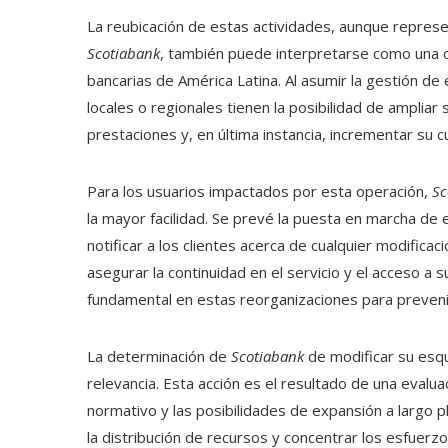
La reubicación de estas actividades, aunque represen
Scotiabank
, también puede interpretarse como una o
bancarias de América Latina. Al asumir la gestión de 
locales o regionales tienen la posibilidad de ampliar
prestaciones y, en última instancia, incrementar su 
Para los usuarios impactados por esta operación,
Sc
la mayor facilidad. Se prevé la puesta en marcha de 
notificar a los clientes acerca de cualquier modifica
asegurar la continuidad en el servicio y el acceso a su
fundamental en estas reorganizaciones para prevenir 
La determinación de
Scotiabank
de modificar su esq
relevancia. Esta acción es el resultado de una evalu
normativo y las posibilidades de expansión a largo 
la distribución de recursos y concentrar los esfuer