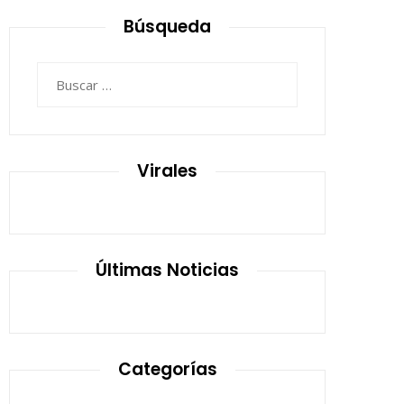
Búsqueda
Buscar:
Virales
Últimas Noticias
Categorías