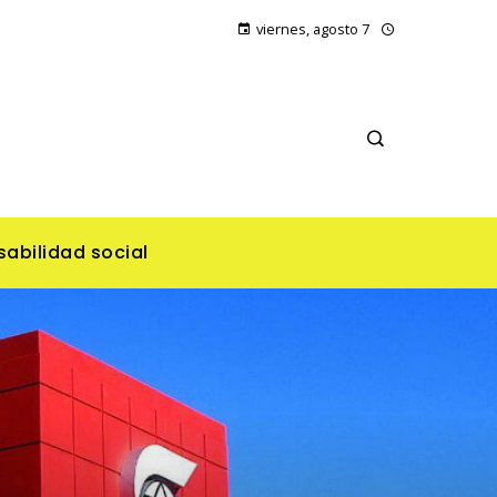
viernes, agosto 7
abilidad social