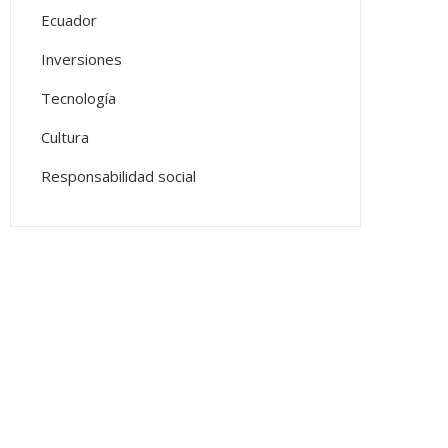
Ecuador
Inversiones
Tecnología
Cultura
Responsabilidad social